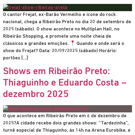
O cantor Frejat, ex-Barão Vermelho e ícone do rock
nacional, chega a Ribeirão Preto no dia 20 de setembro de
2025 (sábado). O show acontece no Multiplan Hall, no
Ribeirão Shopping, e promete uma noite cheia de
clássicos e grandes emoções.
Quando e onde será o
show do Frejat? Data: 20/09/2025 (sábado) Horário:
portões […]
Shows em Ribeirão Preto:
Thiaguinho e Eduardo Costa –
dezembro 2025
O que acontece em Ribeirão Preto em 6 de dezembro de
2025?A cidade recebe dois grandes shows: “Tardezinha”,
turnê especial de Thiaguinho, às 14h na Arena Eurobike, e