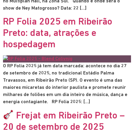
no Multiplan Hall, na Zona Sul. Quando e onde será o
show de Ney Matogrosso? Data: 22 […]
RP Folia 2025 em Ribeirão
Preto: data, atrações e
hospedagem
O RP Folia 2025 já tem data marcada: acontece no dia 27
de setembro de 2025, no tradicional Estádio Palma
Travassos, em Ribeirão Preto (SP). O evento é uma das
maiores micaretas do interior paulista e promete reunir
milhares de foliões em um dia inteiro de música, dança e
energia contagiante. RP Folia 2025: […]
Frejat em Ribeirão Preto –
20 de setembro de 2025