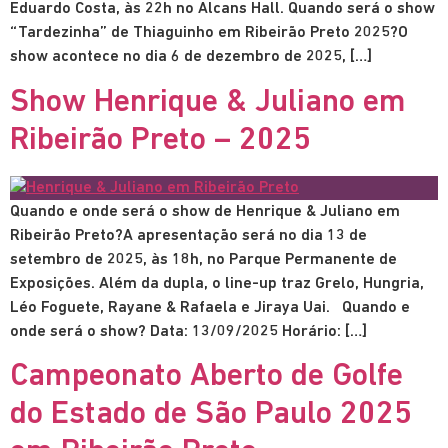
Eduardo Costa, às 22h no Alcans Hall. Quando será o show
“Tardezinha” de Thiaguinho em Ribeirão Preto 2025?O
show acontece no dia 6 de dezembro de 2025, […]
Show Henrique & Juliano em
Ribeirão Preto – 2025
Quando e onde será o show de Henrique & Juliano em
Ribeirão Preto?A apresentação será no dia 13 de
setembro de 2025, às 18h, no Parque Permanente de
Exposições. Além da dupla, o line-up traz Grelo, Hungria,
Léo Foguete, Rayane & Rafaela e Jiraya Uai. Quando e
onde será o show? Data: 13/09/2025 Horário: […]
Campeonato Aberto de Golfe
do Estado de São Paulo 2025