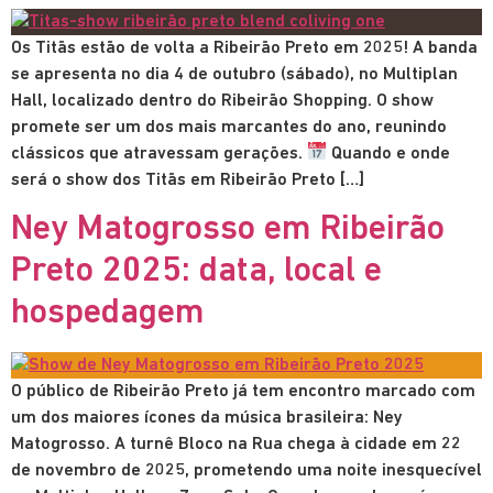
Os Titãs estão de volta a Ribeirão Preto em 2025! A banda
se apresenta no dia 4 de outubro (sábado), no Multiplan
Hall, localizado dentro do Ribeirão Shopping. O show
promete ser um dos mais marcantes do ano, reunindo
clássicos que atravessam gerações.
Quando e onde
será o show dos Titãs em Ribeirão Preto […]
Ney Matogrosso em Ribeirão
Preto 2025: data, local e
hospedagem
O público de Ribeirão Preto já tem encontro marcado com
um dos maiores ícones da música brasileira: Ney
Matogrosso. A turnê Bloco na Rua chega à cidade em 22
de novembro de 2025, prometendo uma noite inesquecível