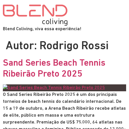
Blend Coliving, viva essa experiência!
Autor:
Rodrigo Rossi
Sand Series Beach Tennis
Ribeirão Preto 2025
O Sand Series Ribeirão Preto 2025 é um dos principais
torneios de beach tennis do calendário internacional. De
15 a 19 de outubro, a Arena Beach Ribeirão recebe atletas
de elite, público em massa e uma estrutura
surpreendente. Premiação de US$ 75.000, 64 atletas nas