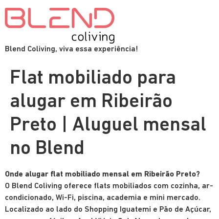
Blend Coliving, viva essa experiência!
Flat mobiliado para
alugar em Ribeirão
Preto | Aluguel mensal
no Blend
Onde alugar flat mobiliado mensal em Ribeirão Preto?
O Blend Coliving oferece flats mobiliados com cozinha, ar-
condicionado, Wi-Fi, piscina, academia e mini mercado.
Localizado ao lado do Shopping Iguatemi e Pão de Açúcar,