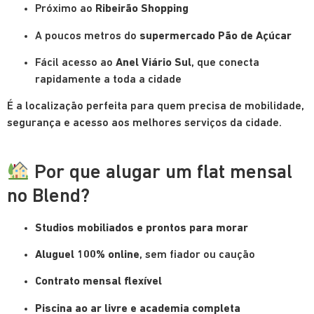
Próximo ao
Ribeirão Shopping
A poucos metros do
supermercado Pão de Açúcar
Fácil acesso ao
Anel Viário Sul
, que conecta
rapidamente a toda a cidade
É a localização perfeita para quem precisa de mobilidade,
segurança e acesso aos melhores serviços da cidade.
Por que alugar um flat mensal
no Blend?
Studios mobiliados e prontos para morar
Aluguel 100% online
, sem fiador ou caução
Contrato mensal flexível
Piscina ao ar livre e academia completa