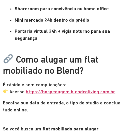
Shareroom para convivência ou home office
Mini mercado 24h dentro do prédio
Portaria virtual 24h + vigia noturno para sua
segurança
Como alugar um flat
mobiliado no Blend?
É rápido e sem complicações:
Acesse
https://hospedagem.blendcoliving.com.br
Escolha sua data de entrada, o tipo de studio e conclua
tudo online.
Se você busca um
flat mobiliado para alugar