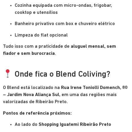
Cozinha equipada com micro-ondas, frigobar,
cooktop e utensílios
Banheiro privativo com box e chuveiro elétrico
Limpeza do flat opcional
Tudo isso com a praticidade de
aluguel mensal, sem
fiador e sem burocracia
.
Onde fica o Blend Coliving?
O Blend está localizado na
Rua Irene Toniolli Domench, 80
– Jardim Nova Aliança Sul
, em uma das regiões mais
valorizadas de Ribeirão Preto.
Pontos de referência próximos:
Ao lado do
Shopping Iguatemi Ribeirão Preto