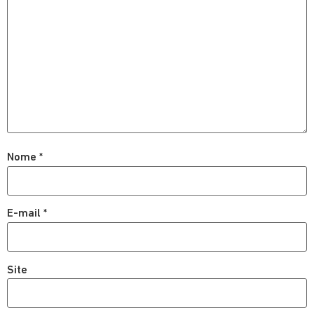
Nome
*
E-mail
*
Site