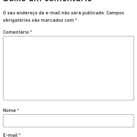
O seu endereço de e-mail não será publicado.
Campos
obrigatórios são marcados com
*
Comentário
*
Nome
*
E-mail
*