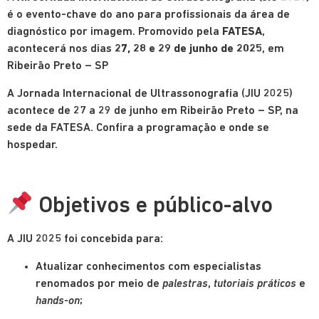
é o evento-chave do ano para profissionais da área de
diagnóstico por imagem. Promovido pela
FATESA
,
acontecerá nos dias
27, 28 e 29 de junho de 2025
, em
Ribeirão Preto – SP
A Jornada Internacional de Ultrassonografia (JIU 2025)
acontece de 27 a 29 de junho em Ribeirão Preto – SP, na
sede da FATESA. Confira a programação e onde se
hospedar.
Objetivos e público-alvo
A JIU 2025 foi concebida para:
Atualizar conhecimentos com especialistas
renomados por meio de
palestras
,
tutoriais práticos
e
hands-on
;