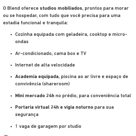
O Blend oferece
studios mobiliados
, prontos para morar
ou se hospedar, com tudo que você precisa para uma
estadia funcional e tranquila:
Cozinha equipada com geladeira, cooktop e micro-
ondas
Ar-condicionado, cama box e TV
Internet de alta velocidade
Academia equipada
, piscina ao ar livre e espaço de
convivência (shareroom)
Mini mercado 24h
no prédio, para conveniência total
Portaria virtual 24h e vigia noturno
para sua
segurança
1 vaga de garagem por studio