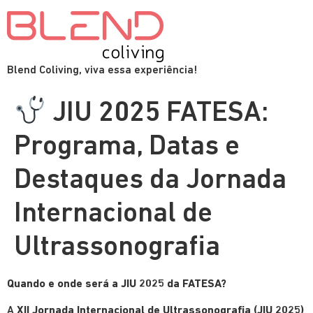
Blend Coliving, viva essa experiência!
JIU 2025 FATESA:
Programa, Datas e
Destaques da Jornada
Internacional de
Ultrassonografia
Quando e onde será a JIU 2025 da FATESA?
A
XII Jornada Internacional de Ultrassonografia (JIU 2025)