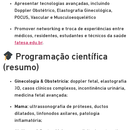
Apresentar tecnologias avançadas, incluindo
Doppler Obstétrico, Elastografia Ginecológica,
POCUS, Vascular e Musculoesquelético
Promover networking e troca de experiências entre
médicos, residentes, estudantes e técnicos da saúde
fatesa.edu.br
.
Programação científica
(resumo)
Ginecologia & Obstetrícia:
doppler fetal, elastografia
3D, casos clínicos complexos, incontinência urinária,
medicina fetal avançada;
Mama:
ultrassonografia de próteses, ductos
dilatados, linfonodos axilares, patologia
inflamatória;