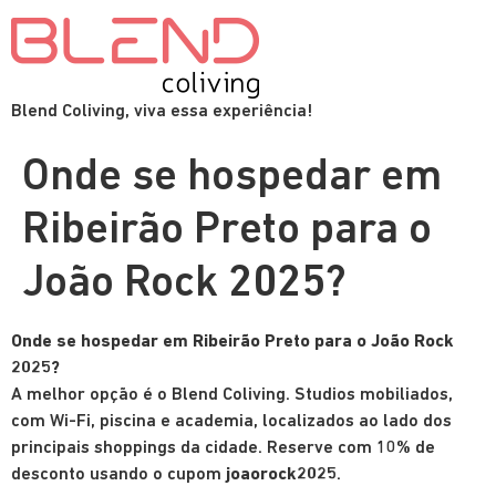
Blend Coliving, viva essa experiência!
Onde se hospedar em
Ribeirão Preto para o
João Rock 2025?
Onde se hospedar em Ribeirão Preto para o João Rock
2025?
A melhor opção é o Blend Coliving. Studios mobiliados,
com Wi-Fi, piscina e academia, localizados ao lado dos
principais shoppings da cidade. Reserve com 10% de
desconto usando o cupom
joaorock2025
.