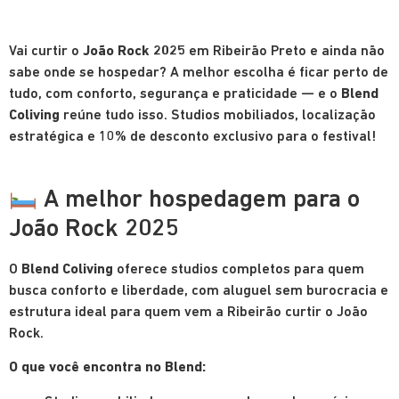
Vai curtir o
João Rock 2025
em Ribeirão Preto e ainda não
sabe onde se hospedar? A melhor escolha é ficar perto de
tudo, com conforto, segurança e praticidade — e o
Blend
Coliving
reúne tudo isso. Studios mobiliados, localização
estratégica e 10% de desconto exclusivo para o festival!
A melhor hospedagem para o
João Rock 2025
O
Blend Coliving
oferece studios completos para quem
busca conforto e liberdade, com aluguel sem burocracia e
estrutura ideal para quem vem a Ribeirão curtir o João
Rock.
O que você encontra no Blend: