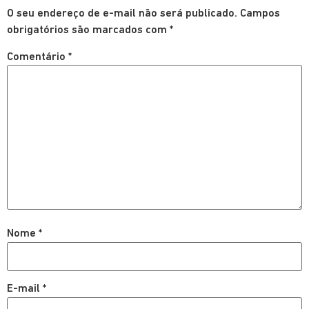
O seu endereço de e-mail não será publicado.
Campos
obrigatórios são marcados com
*
Comentário
*
Nome
*
E-mail
*