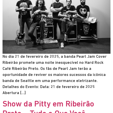
No dia 21 de fevereiro de 2025, a banda Pearl Jam Cover
Ribeirão promete uma noite inesquecível no Hard Rock
Café Ribeirão Preto. Os fãs de Pearl Jam terão a
oportunidade de reviver os maiores sucessos da icônica
banda de Seattle em uma performance eletrizante.
Detalhes do Evento: Data: 21 de fevereiro de 2025
Abertura […]
Show da Pitty em Ribeirão