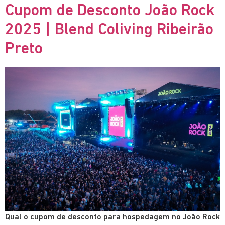
Cupom de Desconto João Rock
2025 | Blend Coliving Ribeirão
Preto
Qual o cupom de desconto para hospedagem no João Rock