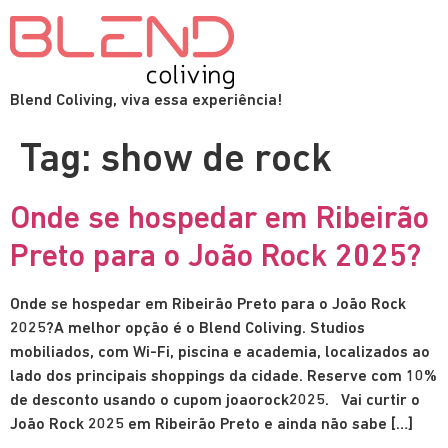
Blend Coliving, viva essa experiência!
Tag:
show de rock
Onde se hospedar em Ribeirão
Preto para o João Rock 2025?
Onde se hospedar em Ribeirão Preto para o João Rock
2025?A melhor opção é o Blend Coliving. Studios
mobiliados, com Wi-Fi, piscina e academia, localizados ao
lado dos principais shoppings da cidade. Reserve com 10%
de desconto usando o cupom joaorock2025. Vai curtir o
João Rock 2025 em Ribeirão Preto e ainda não sabe […]