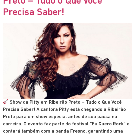
Preto – Tudo o Que Você
Precisa Saber!
Show da Pitty em Ribeirão Preto – Tudo o Que Você
Precisa Saber! A cantora Pitty está chegando a Ribeirão
Preto para um show especial antes de sua pausa na
carreira. O evento faz parte do festival “Eu Quero Rock” e
contará também com a banda Fresno, garantindo uma