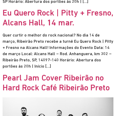
SP Horário: Abertura dos portões às 20h | […]
Eu Quero Rock | Pitty + Fresno,
Alcans Hall, 14 mar.
Quer curtir o melhor do rock nacional? No dia 14 de
março, Ribeirão Preto recebe a turnê Eu Quero Rock | Pitty
+ Fresno na Alcans Hall! Informações do Evento Data: 14
de março Local: Alcans Hall – Rod. Anhanguera, km 302 –
Ribeirão Preto, SP, 14097-140 Horário: Abertura dos
portões às 20h | Início […]
Pearl Jam Cover Ribeirão no
Hard Rock Café Ribeirão Preto