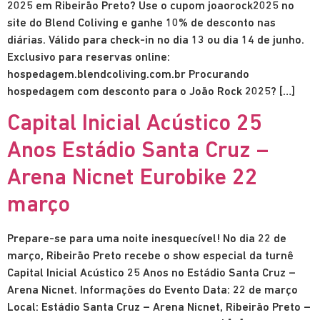
2025 em Ribeirão Preto? Use o cupom joaorock2025 no
site do Blend Coliving e ganhe 10% de desconto nas
diárias. Válido para check-in no dia 13 ou dia 14 de junho.
Exclusivo para reservas online:
hospedagem.blendcoliving.com.br Procurando
hospedagem com desconto para o João Rock 2025? […]
Capital Inicial Acústico 25
Anos Estádio Santa Cruz –
Arena Nicnet Eurobike 22
março
Prepare-se para uma noite inesquecível! No dia 22 de
março, Ribeirão Preto recebe o show especial da turnê
Capital Inicial Acústico 25 Anos no Estádio Santa Cruz –
Arena Nicnet. Informações do Evento Data: 22 de março
Local: Estádio Santa Cruz – Arena Nicnet, Ribeirão Preto –