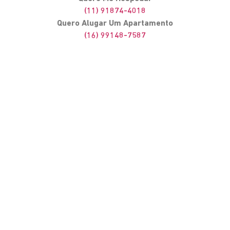
(11) 91874-4018
Quero Alugar Um Apartamento
(16) 99148-7587