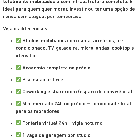
totalmente mobiliados
e com infraestrutura completa. É
ideal para quem quer morar, investir ou ter uma opção de
renda com aluguel por temporada.
Veja os diferenciais:
Studios mobiliados com cama, armários, ar-
condicionado, TV, geladeira, micro-ondas, cooktop e
utensílios
Academia completa no prédio
Piscina ao ar livre
Coworking e shareroom (espaço de convivência)
Mini mercado 24h no prédio – comodidade total
para os moradores
Portaria virtual 24h + vigia noturno
1 vaga de garagem por studio