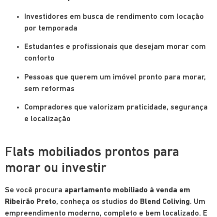
Investidores em busca de rendimento com locação
por temporada
Estudantes e profissionais que desejam morar com
conforto
Pessoas que querem um imóvel pronto para morar,
sem reformas
Compradores que valorizam praticidade, segurança
e localização
Flats mobiliados prontos para
morar ou investir
Se você procura
apartamento mobiliado à venda em
Ribeirão Preto
, conheça os studios do
Blend Coliving
. Um
empreendimento moderno, completo e bem localizado. E