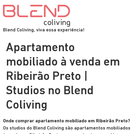
Blend Coliving, viva essa experiência!
Apartamento
mobiliado à venda em
Ribeirão Preto |
Studios no Blend
Coliving
Onde comprar apartamento mobiliado em Ribeirão Preto?
Os studios do Blend Coliving são apartamentos mobiliados