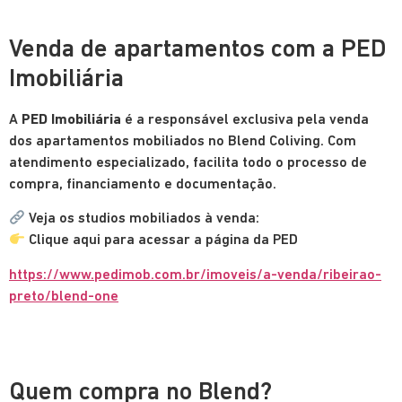
Venda de apartamentos com a PED
Imobiliária
A
PED Imobiliária
é a responsável exclusiva pela venda
dos apartamentos mobiliados no Blend Coliving. Com
atendimento especializado, facilita todo o processo de
compra, financiamento e documentação.
Veja os studios mobiliados à venda:
Clique aqui para acessar a página da PED
https://www.pedimob.com.br/imoveis/a-venda/ribeirao-
preto/blend-one
Quem compra no Blend?