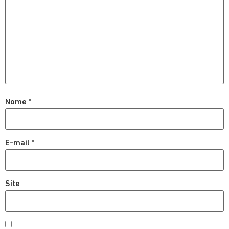
Nome
*
E-mail
*
Site