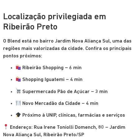
Localização privilegiada em
Ribeirão Preto
O Blend está no bairro Jardim Nova Aliança Sul, uma das
regiões mais valorizadas da cidade. Confira os principais
pontos próximos:
Ribeirão Shopping – 6 min
Shopping Iguatemi – 4 min
Supermercado Pão de Açúcar – 3 min
Novo Mercadão da Cidade – 4 min
Próximo à UNIP, clínicas, farmácias e serviços
Endereço: Rua Irene Toniolli Domench, 80 – Jardim
Nova Aliança Sul, Ribeirão Preto/SP