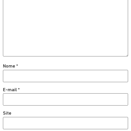
Nome
*
E-mail
*
Site