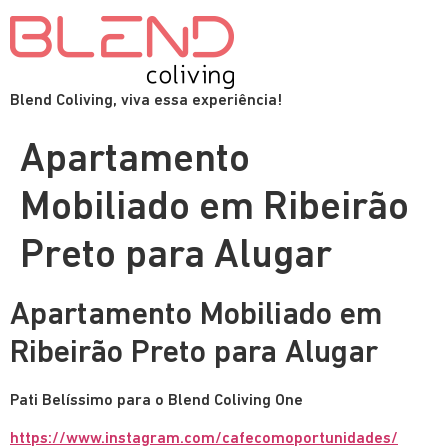
Blend Coliving, viva essa experiência!
Apartamento
Mobiliado em Ribeirão
Preto para Alugar
Apartamento Mobiliado em
Ribeirão Preto para Alugar
Pati Belíssimo para o Blend Coliving One
https://www.instagram.com/cafecomoportunidades/