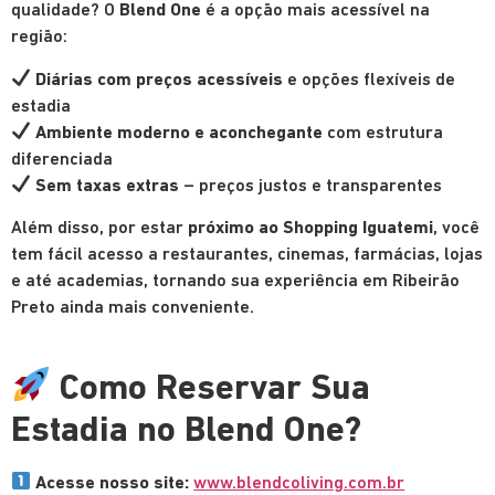
qualidade? O
Blend One
é a opção mais acessível na
região:
Diárias com preços acessíveis
e opções flexíveis de
estadia
Ambiente moderno e aconchegante
com estrutura
diferenciada
Sem taxas extras
– preços justos e transparentes
Além disso, por estar
próximo ao Shopping Iguatemi
, você
tem fácil acesso a restaurantes, cinemas, farmácias, lojas
e até academias, tornando sua experiência em Ribeirão
Preto ainda mais conveniente.
Como Reservar Sua
Estadia no Blend One?
Acesse nosso site:
www.blendcoliving.com.br