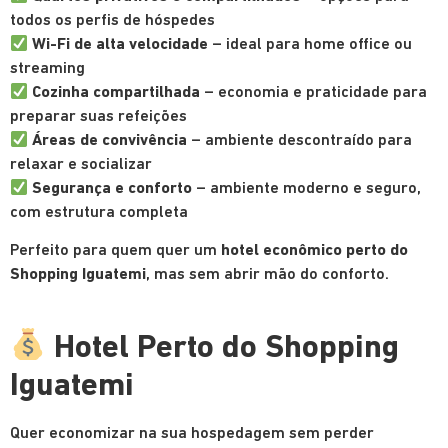
todos os perfis de hóspedes
Wi-Fi de alta velocidade
– ideal para home office ou
streaming
Cozinha compartilhada
– economia e praticidade para
preparar suas refeições
Áreas de convivência
– ambiente descontraído para
relaxar e socializar
Segurança e conforto
– ambiente moderno e seguro,
com estrutura completa
Perfeito para quem quer um
hotel econômico perto do
Shopping Iguatemi
, mas sem abrir mão do conforto.
Hotel Perto do Shopping
Iguatemi
Quer economizar na sua hospedagem sem perder