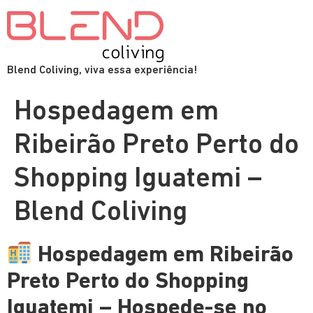
Blend Coliving, viva essa experiência!
Hospedagem em
Ribeirão Preto Perto do
Shopping Iguatemi –
Blend Coliving
Hospedagem em Ribeirão
Preto Perto do Shopping
Iguatemi – Hospede-se no