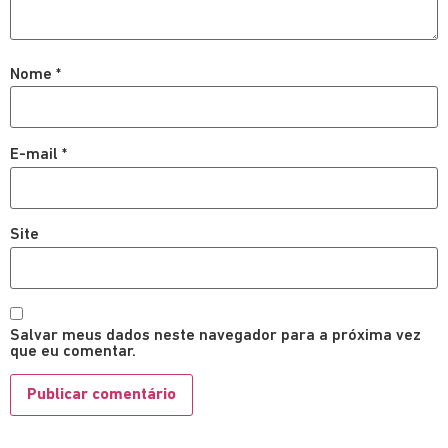
Nome
*
E-mail
*
Site
Salvar meus dados neste navegador para a próxima vez
que eu comentar.