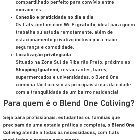
compartilhado perfeito para convívio entre
moradores.
Conexão e praticidade no dia a dia
Os flats contam com
Wi-Fi gratuito
, ideal para quem
trabalha ou estuda remotamente, além de
estacionamento privativo incluso para maior
segurança e comodidade.
Localização privilegiada
Situado na Zona Sul de Ribeirão Preto, próximo ao
Shopping Iguatemi
, restaurantes, bares,
supermercados e universidades, o Blend One
combina fácil acesso às principais áreas da cidade
com a tranquilidade de um bairro residencial.
Para quem é o Blend One Coliving?
Seja para profissionais, estudantes ou famílias que
precisam de uma estadia prática e completa, o
Blend One
Coliving
atende a todas as necessidades, com flats