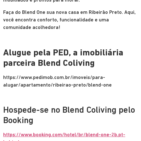
mobiliados e prontos para morar.
Faça do Blend One sua nova casa em Ribeirão Preto. Aqui,
você encontra conforto, funcionalidade e uma
comunidade acolhedora!
Alugue pela PED, a imobiliária
parceira Blend Coliving
https://www.pedimob.com.br/imoveis/para-
alugar/apartamento/ribeirao-preto/blend-one
Hospede-se no Blend Coliving pelo
Booking
https://www.booking.com/hotel/br/blend-one-2b.pt-