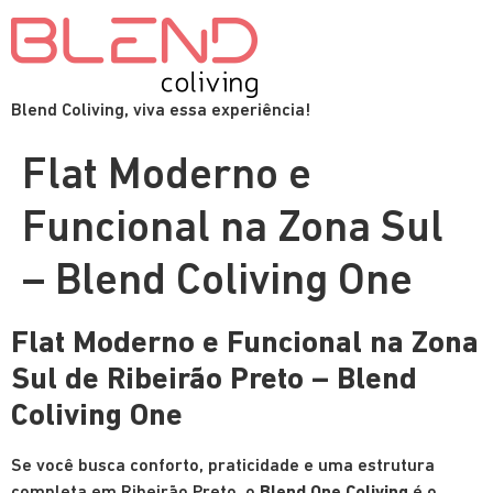
Blend Coliving, viva essa experiência!
Flat Moderno e
Funcional na Zona Sul
– Blend Coliving One
Flat Moderno e Funcional na Zona
Sul de Ribeirão Preto – Blend
Coliving
One
Se você busca conforto, praticidade e uma estrutura