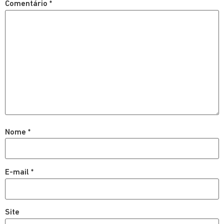
Comentário
*
Nome
*
E-mail
*
Site