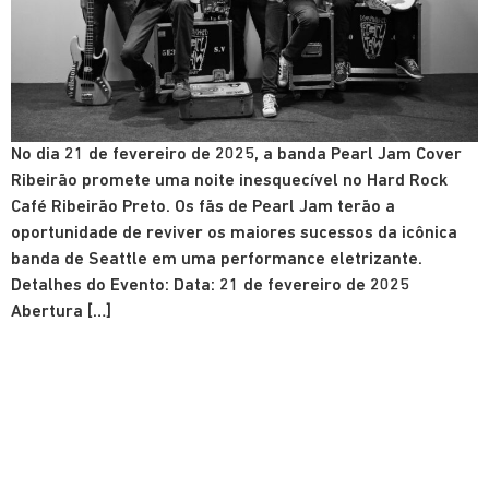
No dia 21 de fevereiro de 2025, a banda Pearl Jam Cover
Ribeirão promete uma noite inesquecível no Hard Rock
Café Ribeirão Preto. Os fãs de Pearl Jam terão a
oportunidade de reviver os maiores sucessos da icônica
banda de Seattle em uma performance eletrizante.
Detalhes do Evento: Data: 21 de fevereiro de 2025
Abertura […]