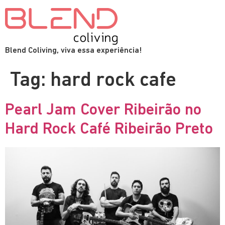
Blend Coliving, viva essa experiência!
Tag:
hard rock cafe
Pearl Jam Cover Ribeirão no
Hard Rock Café Ribeirão Preto