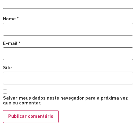
Nome
*
E-mail
*
Site
Salvar meus dados neste navegador para a próxima vez
que eu comentar.