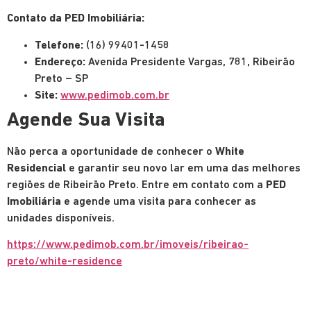
Contato da PED Imobiliária:
Telefone:
(16) 99401-1458
Endereço:
Avenida Presidente Vargas, 781, Ribeirão
Preto – SP
Site:
www.pedimob.com.br
Agende Sua Visita
Não perca a oportunidade de conhecer o
White
Residencial
e garantir seu novo lar em uma das melhores
regiões de Ribeirão Preto. Entre em contato com a
PED
Imobiliária
e agende uma visita para conhecer as
unidades disponíveis.
https://www.pedimob.com.br/imoveis/ribeirao-
preto/white-residence