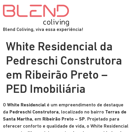
Blend Coliving, viva essa experiência!
White Residencial da
Pedreschi Construtora
em Ribeirão Preto –
PED Imobiliária
O
White Residencial
é um empreendimento de destaque
da
Pedreschi Construtora
, localizado no bairro
Terras de
Santa Martha
, em
Ribeirão Preto – SP
. Projetado para
oferecer conforto e qualidade de vida, o White Residencial