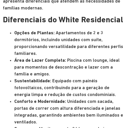
apresenta diferenciais que atendem às necessidades de
famílias modernas.
Diferenciais do White Residencial
Opções de Plantas:
Apartamentos de 2 e 3
dormitórios, incluindo unidades com suíte,
proporcionando versatilidade para diferentes perfis
familiares.
Área de Lazer Completa:
Piscina com lounge, ideal
para momentos de descontração e lazer com a
família e amigos.
Sustentabilidade:
Equipado com painéis
fotovoltaicos, contribuindo para a geração de
energia limpa e redução de custos condominiais.
Conforto e Modernidade:
Unidades com sacada,
portas de correr com altura diferenciada e janelas
integradas, garantindo ambientes bem iluminados e
ventilados.