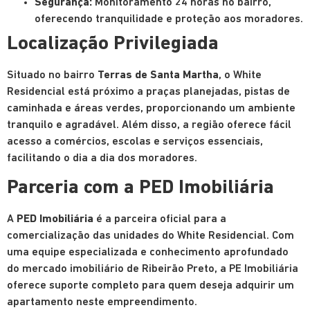
Segurança:
Monitoramento 24 horas no bairro,
oferecendo tranquilidade e proteção aos moradores.
Localização Privilegiada
Situado no bairro
Terras de Santa Martha
, o White
Residencial está próximo a praças planejadas, pistas de
caminhada e áreas verdes, proporcionando um ambiente
tranquilo e agradável. Além disso, a região oferece fácil
acesso a comércios, escolas e serviços essenciais,
facilitando o dia a dia dos moradores.
Parceria com a PED Imobiliária
A
PED Imobiliária
é a parceira oficial para a
comercialização das unidades do White Residencial. Com
uma equipe especializada e conhecimento aprofundado
do mercado imobiliário de Ribeirão Preto, a PE Imobiliária
oferece suporte completo para quem deseja adquirir um
apartamento neste empreendimento.