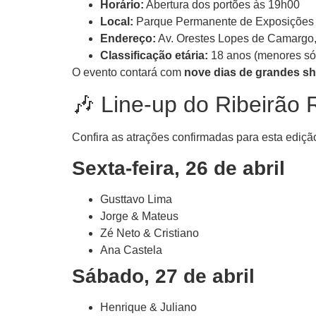
Horário:
Abertura dos portões às 19h00
Local:
Parque Permanente de Exposições –
Endereço:
Av. Orestes Lopes de Camargo, 
Classificação etária:
18 anos (menores só
O evento contará com
nove dias de grandes s
🎶 Line-up do Ribeirão
Confira as atrações confirmadas para esta ediçã
Sexta-feira, 26 de abril
Gusttavo Lima
Jorge & Mateus
Zé Neto & Cristiano
Ana Castela
Sábado, 27 de abril
Henrique & Juliano