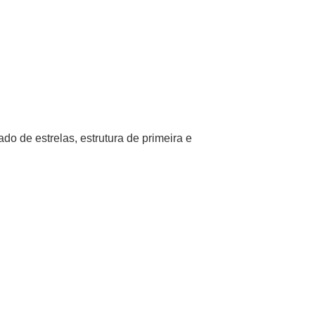
do de estrelas, estrutura de primeira e