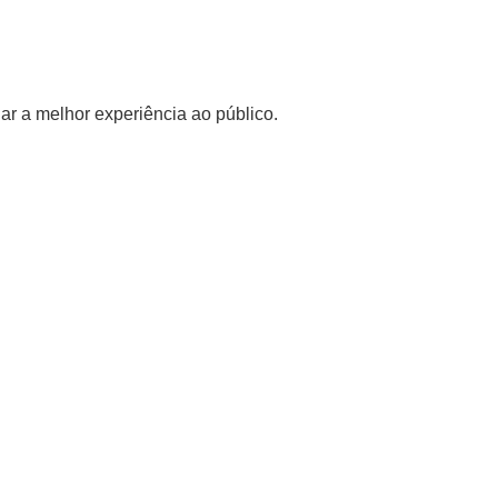
ar a melhor experiência ao público.