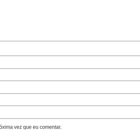
óxima vez que eu comentar.