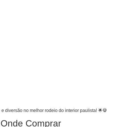
 diversão no melhor rodeio do interior paulista! 🌟💀
e Onde Comprar