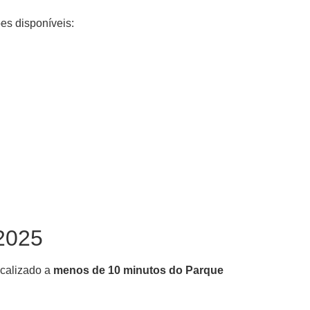
es disponíveis:
2025
ocalizado a
menos de 10 minutos do Parque