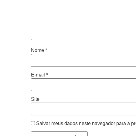
Nome
*
E-mail
*
Site
Salvar meus dados neste navegador para a pr