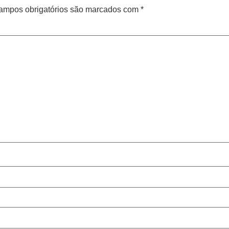
ampos obrigatórios são marcados com
*