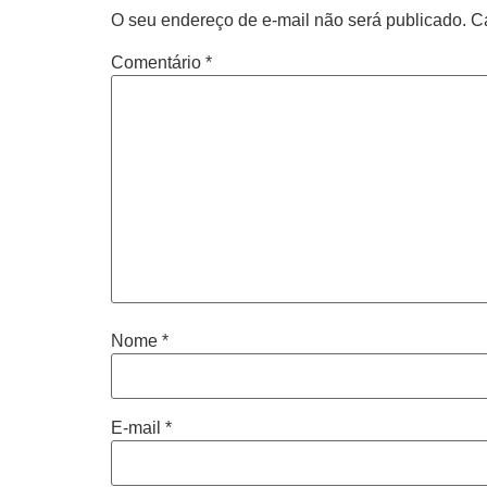
O seu endereço de e-mail não será publicado.
C
Comentário
*
Nome
*
E-mail
*